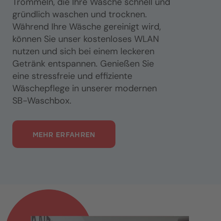
Trommeln, die Ihre Wäsche schnell und
gründlich waschen und trocknen.
Während Ihre Wäsche gereinigt wird,
können Sie unser kostenloses WLAN
nutzen und sich bei einem leckeren
Getränk entspannen. Genießen Sie
eine stressfreie und effiziente
Wäschepflege in unserer modernen
SB-Waschbox.
MEHR ERFAHREN