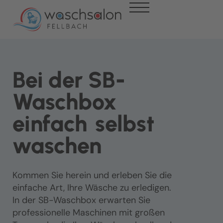
Bei der SB-
Waschbox
einfach
selbst
waschen
Kommen Sie herein und erleben Sie die
einfache Art, Ihre Wäsche zu erledigen.
In der SB-Waschbox erwarten Sie
professionelle Maschinen mit großen